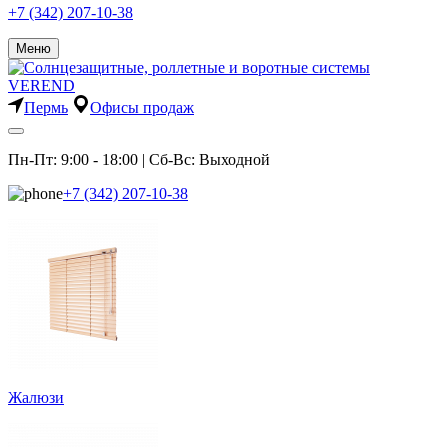
+7 (342) 207-10-38
Меню
Пермь
Офисы продаж
Пн-Пт: 9:00 - 18:00 | Сб-Вс: Выходной
+7 (342) 207-10-38
Жалюзи