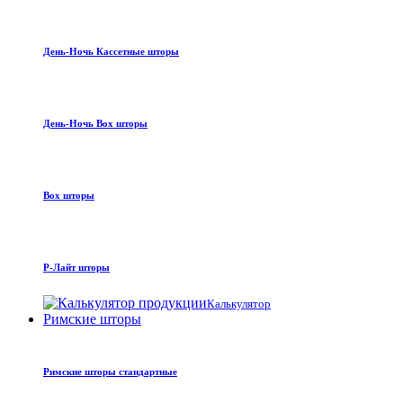
День-Ночь Кассетные шторы
День-Ночь Box шторы
Box шторы
Р-Лайт шторы
Калькулятор
Римские шторы
Римские шторы стандартные