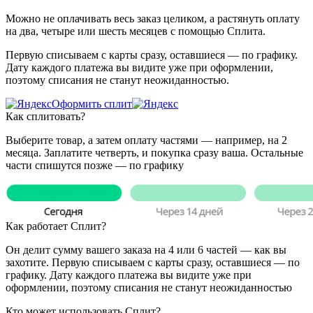
Можно не оплачивать весь заказ целиком, а растянуть оплату
на два, четыре или шесть месяцев с помощью Сплита.
Первую списываем с карты сразу, оставшиеся — по графику.
Дату каждого платежа вы видите уже при оформлении,
поэтому списания не станут неожиданностью.
Оформить сплит
Как сплитовать?
Выберите товар, а затем оплату частями — например, на 2
месяца. Заплатите четверть, и покупка сразу ваша. Остальные
части спишутся позже — по графику
Как работает Сплит?
Он делит сумму вашего заказа на 4 или 6 частей — как вы
захотите. Первую списываем с карты сразу, оставшиеся — по
графику. Дату каждого платежа вы видите уже при
оформлении, поэтому списания не станут неожиданностью
Кто может использовать Сплит?