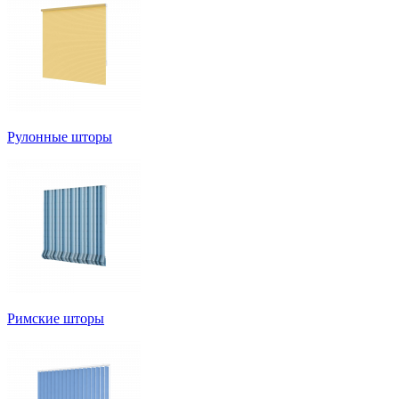
Рулонные шторы
Римские шторы