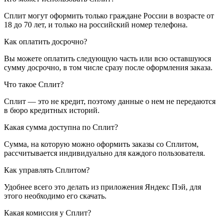
Сплит могут оформить только граждане России в возрасте от
18 до 70 лет, и только на российский номер телефона.
Как оплатить досрочно?
Вы можете оплатить следующую часть или всю оставшуюся
сумму досрочно, в том числе сразу после оформления заказа.
Что такое Сплит?
Сплит — это не кредит, поэтому данные о нем не передаются
в бюро кредитных историй.
Какая сумма доступна по Сплит?
Сумма, на которую можно оформить заказы со Сплитом,
рассчитывается индивидуально для каждого пользователя.
Как управлять Сплитом?
Удобнее всего это делать из приложения Яндекс Пэй, для
этого необходимо его скачать.
Какая комиссия у Сплит?