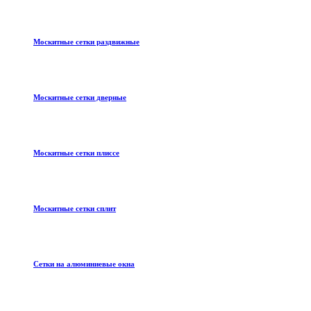
Москитные сетки раздвижные
Москитные сетки дверные
Москитные сетки плиссе
Москитные сетки сплит
Сетки на алюминиевые окна