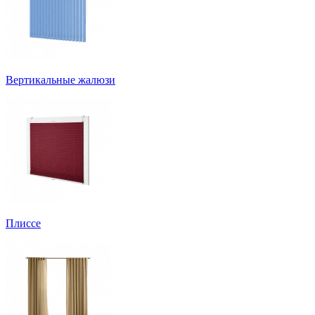
Вертикальные жалюзи
Плиссе