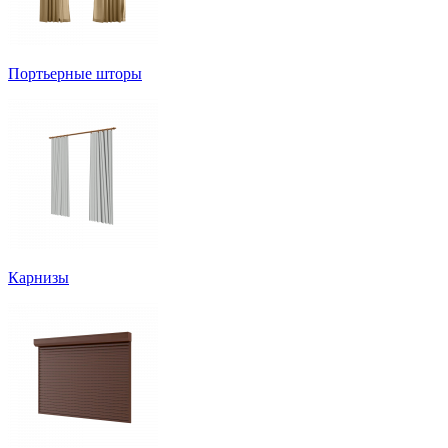
Портьерные шторы
Карнизы