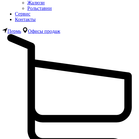
Жалюзи
Рольставни
Сервис
Контакты
Пермь
Офисы продаж