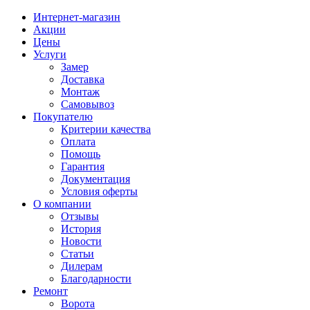
Интернет-магазин
Акции
Цены
Услуги
Замер
Доставка
Монтаж
Самовывоз
Покупателю
Критерии качества
Оплата
Помощь
Гарантия
Документация
Условия оферты
О компании
Отзывы
История
Новости
Статьи
Дилерам
Благодарности
Ремонт
Ворота