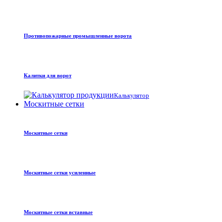
Противопожарные промышленные ворота
Калитки для ворот
Калькулятор
Москитные сетки
Москитные сетки
Москитные сетки усиленные
Москитные сетки вставные