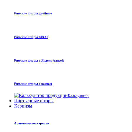
Римские шторы двойные
Римские шторы MAXI
Римские шторы с Яндекс Алисой
Римские шторы с кантом
Калькулятор
Портьерные шторы
Карнизы
Алюминиевые карнизы