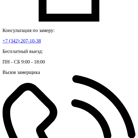
Консультация по замеру:
+7 (342) 207-10-38
Бесплатный выезд:
ПН - СБ 9:00 - 18:00
Вызов замерщика