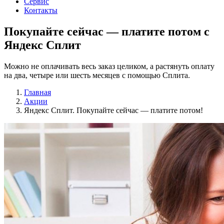
Сервис
Контакты
Покупайте сейчас —
платите потом
c
Яндекс Сплит
Можно не оплачивать весь заказ целиком, а растянуть оплату
на два, четыре или шесть месяцев с помощью Сплита.
Главная
Акции
Яндекс Сплит. Покупайте сейчас — платите потом!