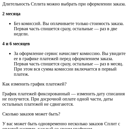
Длительность Сплита можно выбрать при оформлении заказа.
2 месяца
Без комиссий. Вы оплачиваете только стоимость заказа.
Первая часть спишется сразу, остальные — раз в две
недели.
4 и 6 месяцев
За оформление сервис начисляет комиссию. Вы увидите
ее в графике платежей перед оформлением заказа.
Первая часть спишется сразу, остальные — раз в месяц.
При этом вся сумма комиссии включается в первый
платеж.
Как изменить график платежей?
График платежей фиксированный — изменить дату списания
не получится. При досрочной оплате одной части, даты
остальных платежей не сдвигаются.
Сколько заказов может быть?
У вас может быть одновременно несколько заказов Сплит с
оплатой частями, каждый со своим графиком.