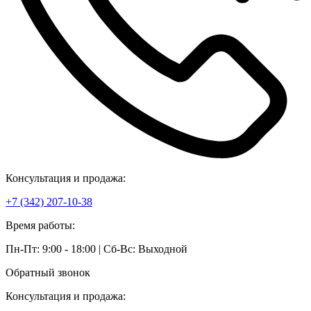
Консультация и продажа:
+7 (342) 207-10-38
Время работы:
Пн-Пт: 9:00 - 18:00 | Сб-Вс: Выходной
Обратный звонок
Консультация и продажа: