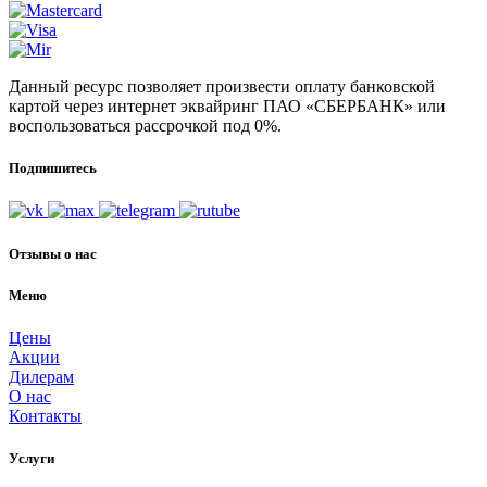
Данный ресурс позволяет произвести оплату банковской
картой через интернет эквайринг ПАО «СБЕРБАНК» или
воспользоваться рассрочкой под 0%.
Подпишитесь
Отзывы о нас
Меню
Цены
Акции
Дилерам
О нас
Контакты
Услуги