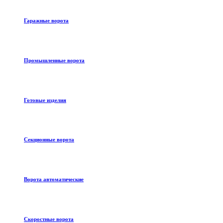
Гаражные ворота
Промышленные ворота
Готовые изделия
Секционные ворота
Ворота автоматические
Скоростные ворота