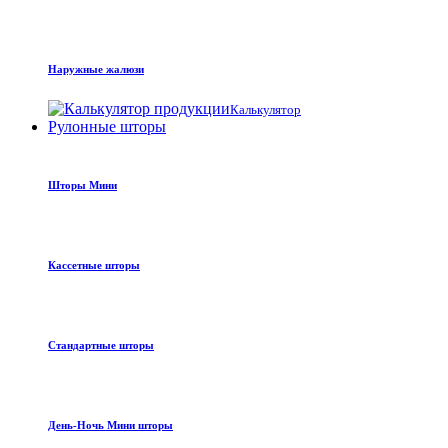
Наружные жалюзи
Калькулятор
Рулонные шторы
Шторы Мини
Кассетные шторы
Стандартные шторы
День-Ночь Мини шторы