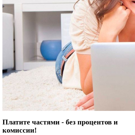
Платите частями - без процентов и
комиссии!