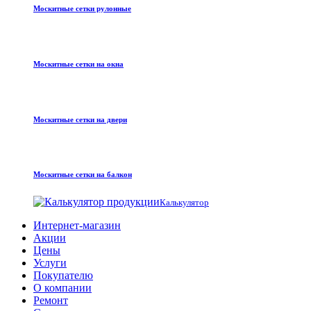
Москитные сетки рулонные
Москитные сетки на окна
Москитные сетки на двери
Москитные сетки на балкон
Калькулятор
Интернет-магазин
Акции
Цены
Услуги
Покупателю
О компании
Ремонт