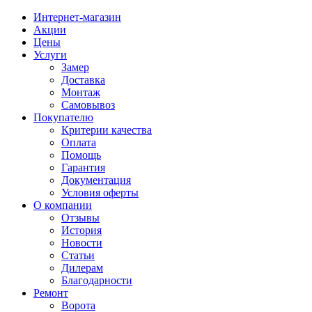
Интернет-магазин
Акции
Цены
Услуги
Замер
Доставка
Монтаж
Самовывоз
Покупателю
Критерии качества
Оплата
Помощь
Гарантия
Документация
Условия оферты
О компании
Отзывы
История
Новости
Статьи
Дилерам
Благодарности
Ремонт
Ворота