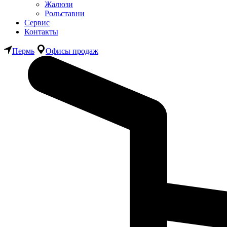
Жалюзи
Рольставни
Сервис
Контакты
Пермь
Офисы продаж