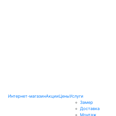
Интернет-магазин
Акции
Цены
Услуги
Замер
Доставка
Монтаж