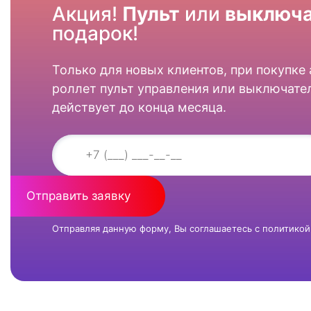
Акция!
Пульт
или
выключа
подарок!
Только для новых клиентов, при покупке
роллет пульт управления или выключател
действует до конца месяца.
Отправить заявку
Отправляя данную форму, Вы соглашаетесь с
политикой