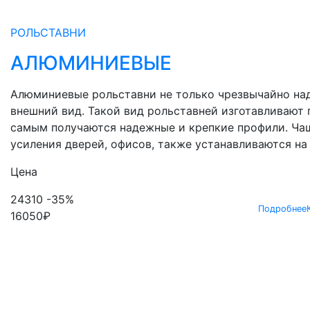
РОЛЬСТАВНИ
АЛЮМИНИЕВЫЕ
Алюминиевые рольставни не только чрезвычайно на
внешний вид. Такой вид рольставней изготавливают 
самым получаются надежные и крепкие профили. Ча
усиления дверей, офисов, также устанавливаются на
Цена
24310
-35%
Подробнее
16050
₽