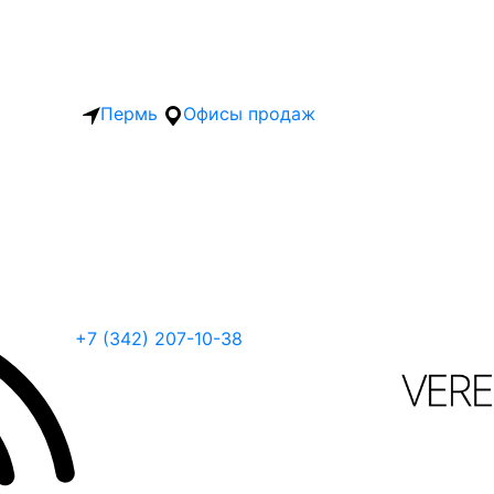
Пермь
Офисы продаж
+7 (342) 207-10-38