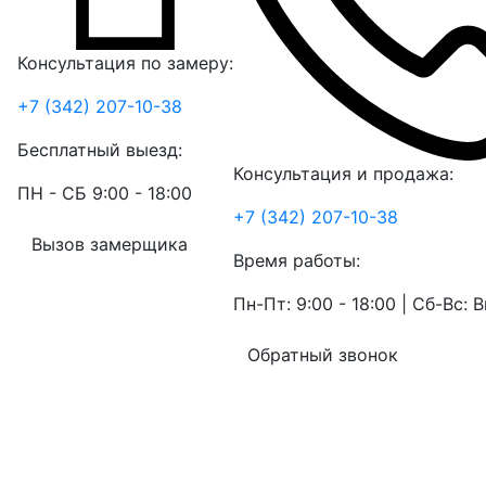
Консультация по замеру:
+7 (342) 207-10-38
Бесплатный выезд:
Консультация и продажа:
ПН - СБ 9:00 - 18:00
+7 (342) 207-10-38
Вызов замерщика
Время работы:
Пн-Пт: 9:00 - 18:00 | Сб-Вс:
Обратный звонок