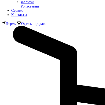
Жалюзи
Рольставни
Сервис
Контакты
Пермь
Офисы продаж