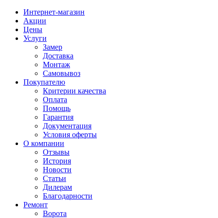
Интернет-магазин
Акции
Цены
Услуги
Замер
Доставка
Монтаж
Самовывоз
Покупателю
Критерии качества
Оплата
Помощь
Гарантия
Документация
Условия оферты
О компании
Отзывы
История
Новости
Статьи
Дилерам
Благодарности
Ремонт
Ворота