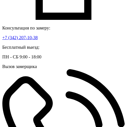
Консультация по замеру:
+7 (342) 207-10-38
Бесплатный выезд:
ПН - СБ 9:00 - 18:00
Вызов замерщика