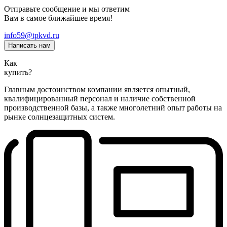
Отправьте сообщение и мы ответим
Вам в самое ближайшее время!
info59@tpkvd.ru
Написать нам
Как
купить?
Главным достоинством компании является опытный,
квалифицированный персонал и наличие собственной
производственной базы, а также многолетний опыт работы на
рынке солнцезащитных систем.