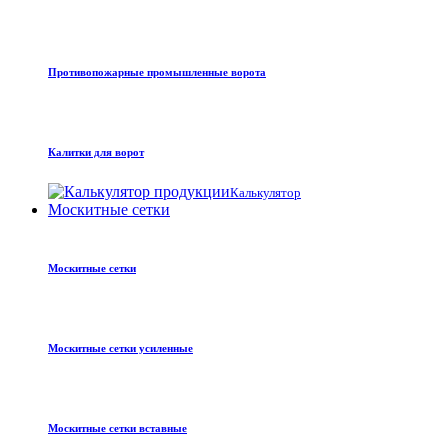
Противопожарные промышленные ворота
Калитки для ворот
Калькулятор
Москитные сетки
Москитные сетки
Москитные сетки усиленные
Москитные сетки вставные