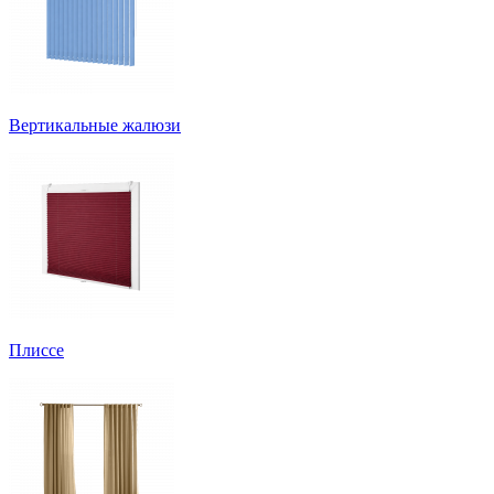
Вертикальные жалюзи
Плиссе