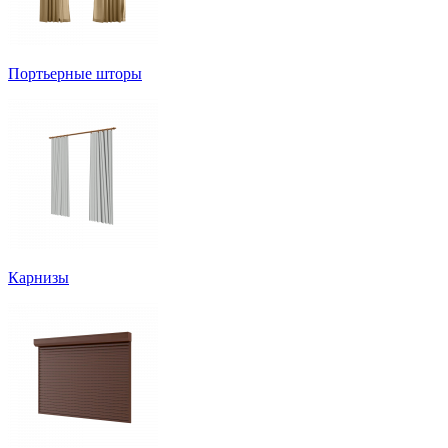
Портьерные шторы
Карнизы