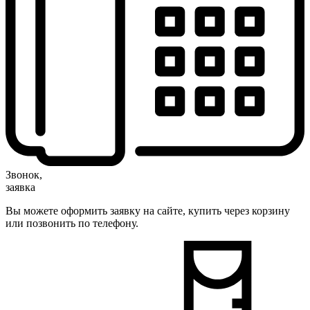
Звонок,
заявка
Вы можете оформить заявку на сайте, купить через корзину
или позвонить по телефону.