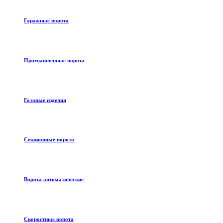
Гаражные ворота
Промышленные ворота
Готовые изделия
Секционные ворота
Ворота автоматические
Скоростные ворота