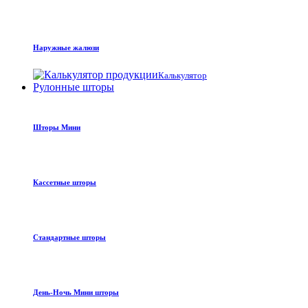
Наружные жалюзи
Калькулятор
Рулонные шторы
Шторы Мини
Кассетные шторы
Стандартные шторы
День-Ночь Мини шторы