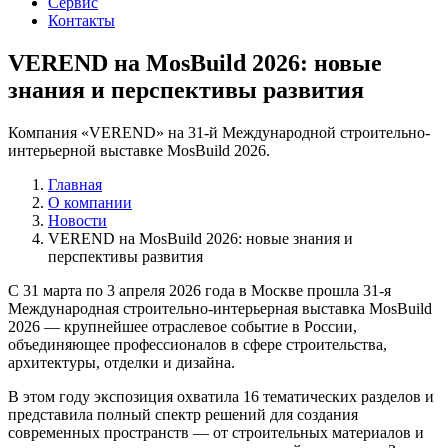
Сервис
Контакты
VEREND на MosBuild 2026: новые
знания и перспективы развития
Компания «VEREND» на 31-й Международной строительно-
интерьерной выставке MosBuild 2026.
Главная
О компании
Новости
VEREND на MosBuild 2026: новые знания и
перспективы развития
С 31 марта по 3 апреля 2026 года в Москве прошла 31-я
Международная строительно-интерьерная выставка MosBuild
2026 — крупнейшее отраслевое событие в России,
объединяющее профессионалов в сфере строительства,
архитектуры, отделки и дизайна.
В этом году экспозиция охватила 16 тематических разделов и
представила полный спектр решений для создания
современных пространств — от строительных материалов и