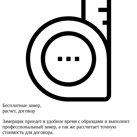
Бесплатные замер,
расчет, договор
Замерщик приедет в удобное время с образцами и выполнит
профессиональный замер, а так же рассчитает точную
стоимость для договора.