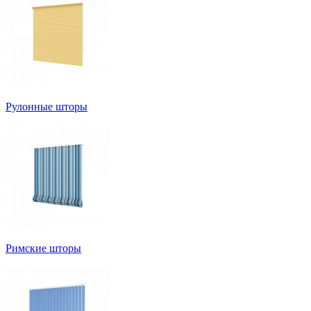
Рулонные шторы
Римские шторы