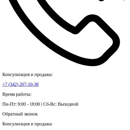
Консультация и продажа:
+7 (342) 207-10-38
Время работы:
Пн-Пт: 9:00 - 18:00 | Сб-Вс: Выходной
Обратный звонок
Консультация и продажа: