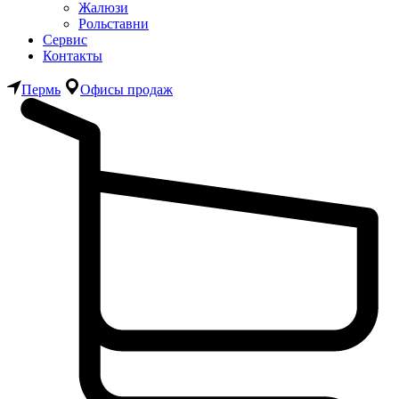
Жалюзи
Рольставни
Сервис
Контакты
Пермь
Офисы продаж