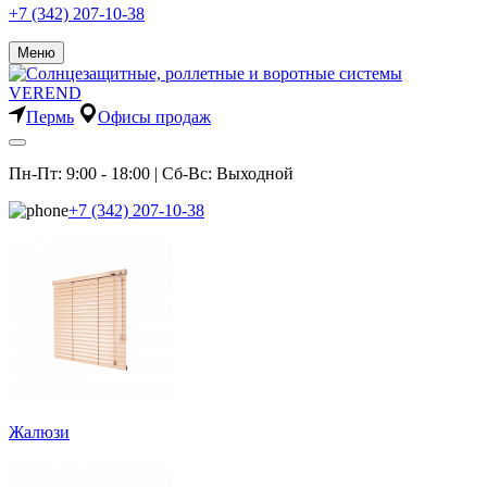
+7 (342) 207-10-38
Меню
Пермь
Офисы продаж
Пн-Пт: 9:00 - 18:00 | Сб-Вс: Выходной
+7 (342) 207-10-38
Жалюзи