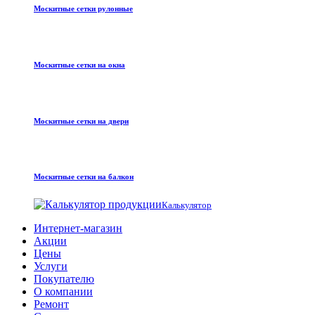
Москитные сетки рулонные
Москитные сетки на окна
Москитные сетки на двери
Москитные сетки на балкон
Калькулятор
Интернет-магазин
Акции
Цены
Услуги
Покупателю
О компании
Ремонт