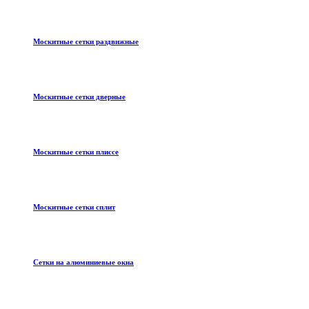
Москитные сетки раздвижные
Москитные сетки дверные
Москитные сетки плиссе
Москитные сетки сплит
Сетки на алюминиевые окна