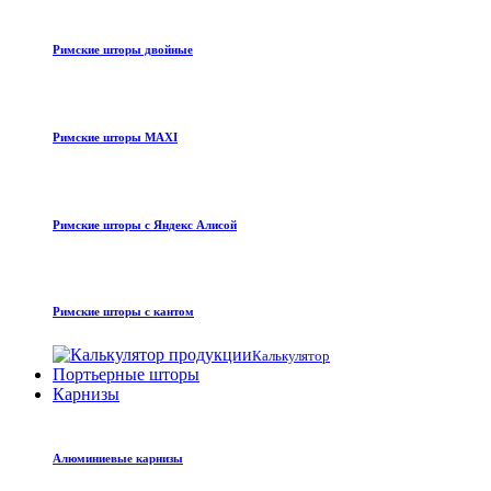
Римские шторы двойные
Римские шторы MAXI
Римские шторы с Яндекс Алисой
Римские шторы с кантом
Калькулятор
Портьерные шторы
Карнизы
Алюминиевые карнизы