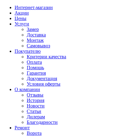
Интернет-магазин
Акции
Цены
Услуги
Замер
Доставка
Монтаж
Самовывоз
Покупателю
Критерии качества
Оплата
Помощь
Гарантия
Документация
Условия оферты
О компании
Отзывы
История
Новости
Статьи
Дилерам
Благодарности
Ремонт
Ворота