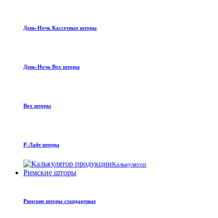
День-Ночь Кассетные шторы
День-Ночь Box шторы
Box шторы
Р-Лайт шторы
Калькулятор
Римские шторы
Римские шторы стандартные