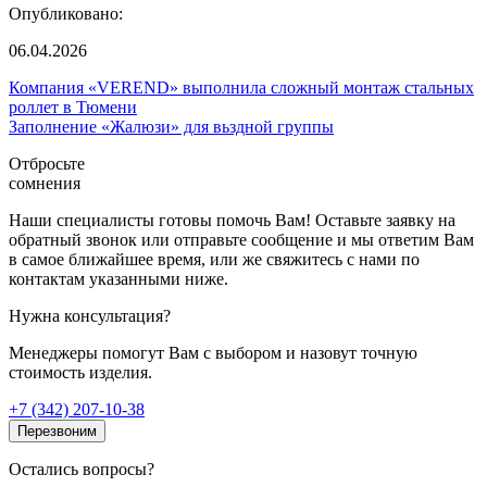
Опубликовано:
06.04.2026
Компания «VEREND» выполнила сложный монтаж стальных
роллет в Тюмени
Заполнение «Жалюзи» для вьздной группы
Отбросьте
сомнения
Наши специалисты готовы помочь Вам! Оставьте заявку на
обратный звонок или отправьте сообщение и мы ответим Вам
в самое ближайшее время, или же свяжитесь с нами по
контактам указанными ниже.
Нужна консультация?
Менеджеры помогут Вам с выбором и назовут точную
стоимость изделия.
+7 (342) 207-10-38
Перезвоним
Остались вопросы?