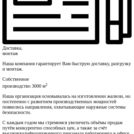
Доставка,
монтаж
Наша компания гарантирует Вам быструю доставку, разгрузку
и монтаж.
Собственное
2
производство 3000 м
Наша организация основывалась на изготовлении жалюзи, но
постепенно с развитием производственных мощностей
появились направления, охватывающие наружные системы
безопасности.
С каждым годом мы стремимся увеличить объёмы продаж
путём конкурентно способных цен, а также за счёт
высококвалифицированного персонала работающего в офисе