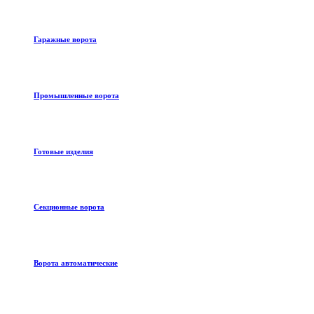
Гаражные ворота
Промышленные ворота
Готовые изделия
Секционные ворота
Ворота автоматические