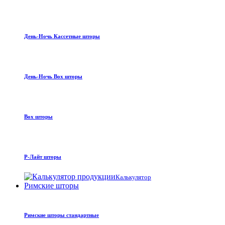
День-Ночь Кассетные шторы
День-Ночь Box шторы
Box шторы
Р-Лайт шторы
Калькулятор
Римские шторы
Римские шторы стандартные