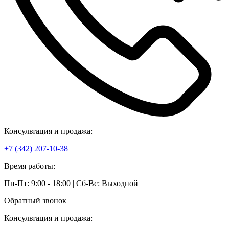
Консультация и продажа:
+7 (342) 207-10-38
Время работы:
Пн-Пт: 9:00 - 18:00 | Сб-Вс: Выходной
Обратный звонок
Консультация и продажа: