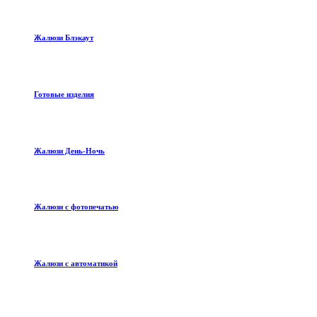
Жалюзи Блэкаут
Готовые изделия
Жалюзи День-Ночь
Жалюзи с фотопечатью
Жалюзи с автоматикой