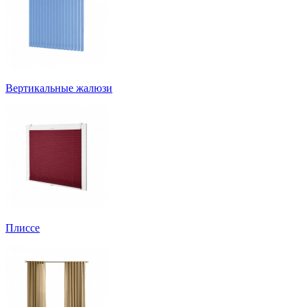
Вертикальные жалюзи
Плиссе