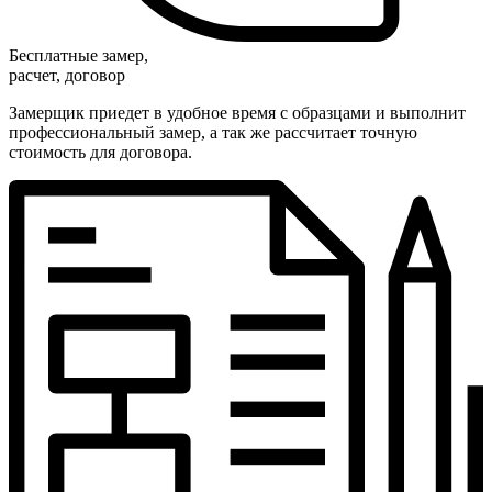
Бесплатные замер,
расчет, договор
Замерщик приедет в удобное время с образцами и выполнит
профессиональный замер, а так же рассчитает точную
стоимость для договора.