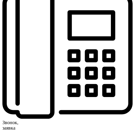
Звонок,
заявка