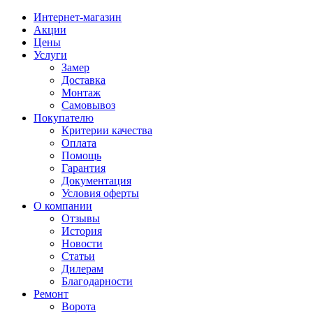
Интернет-магазин
Акции
Цены
Услуги
Замер
Доставка
Монтаж
Самовывоз
Покупателю
Критерии качества
Оплата
Помощь
Гарантия
Документация
Условия оферты
О компании
Отзывы
История
Новости
Статьи
Дилерам
Благодарности
Ремонт
Ворота