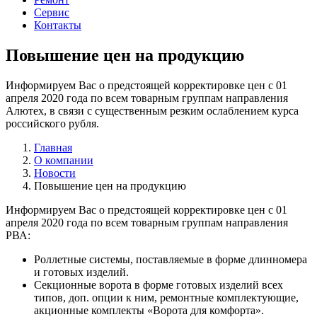
Сервис
Контакты
Повышение цен на продукцию
Информируем Вас о предстоящей корректировке цен с 01
апреля 2020 года по всем товарным группам направления
Алютех, в связи с существенным резким ослаблением курса
российского рубля.
Главная
О компании
Новости
Повышение цен на продукцию
Информируем Вас о предстоящей корректировке цен с 01
апреля 2020 года по всем товарным группам направления
РВА:
Роллетные системы, поставляемые в форме длинномера
и готовых изделий.
Секционные ворота в форме готовых изделий всех
типов, доп. опции к ним, ремонтные комплектующие,
акционные комплекты «Ворота для комфорта».