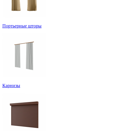
Портьерные шторы
Карнизы