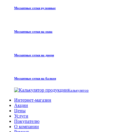
Москитные сетки рулонные
Москитные сетки на окна
Москитные сетки на двери
Москитные сетки на балкон
Калькулятор
Интернет-магазин
Акции
Цены
Услуги
Покупателю
О компании
Ремонт