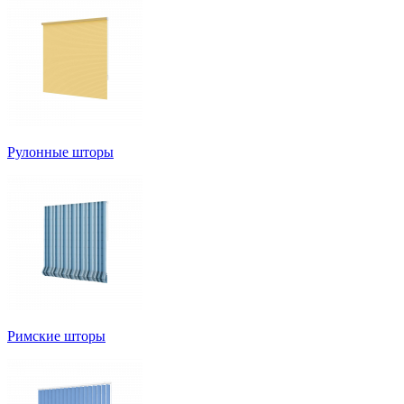
Рулонные шторы
Римские шторы