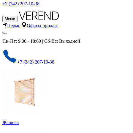
+7 (342) 207-10-38
Меню
Пермь
Офисы продаж
Пн-Пт: 9:00 - 18:00 | Сб-Вс: Выходной
+7 (342) 207-10-38
Жалюзи