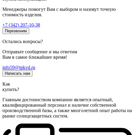
Менеджеры помогут Вам с выбором и назовут точную
стоимость изделия.
+7 (342) 207-10-38
Перезвоним
Остались вопросы?
Отправьте сообщение и мы ответим
Вам в самое ближайшее время!
info59@tpkvd.ru
Написать нам
Как
купить?
Главным достоинством компании является опытный,
квалифицированный персонал и наличие собственной
производственной базы, а также многолетний опыт работы на
рынке солнцезащитных систем.