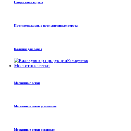
Скоростные ворота
Противопожарные промышленные ворота
Калитки для ворот
Калькулятор
Москитные сетки
Москитные сетки
Москитные сетки усиленные
Москитные сетки вставные