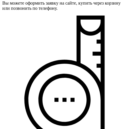
Вы можете оформить заявку на сайте, купить через корзину
или позвонить по телефону.