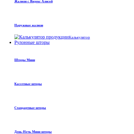
Жалюзи с Яндекс Алисой
Наружные жалюзи
Калькулятор
Рулонные шторы
Шторы Мини
Кассетные шторы
Стандартные шторы
День-Ночь Мини шторы