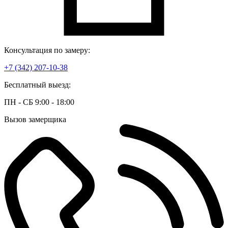
Консультация по замеру:
+7 (342) 207-10-38
Бесплатный выезд:
ПН - СБ 9:00 - 18:00
Вызов замерщика