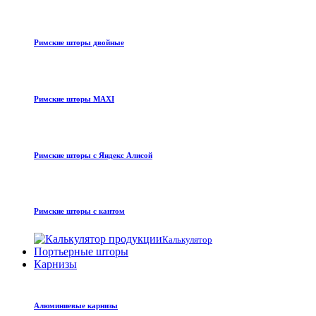
Римские шторы двойные
Римские шторы MAXI
Римские шторы с Яндекс Алисой
Римские шторы с кантом
Калькулятор
Портьерные шторы
Карнизы
Алюминиевые карнизы