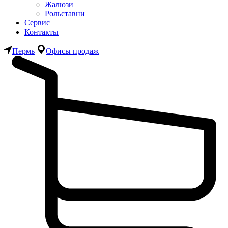
Жалюзи
Рольставни
Сервис
Контакты
Пермь
Офисы продаж