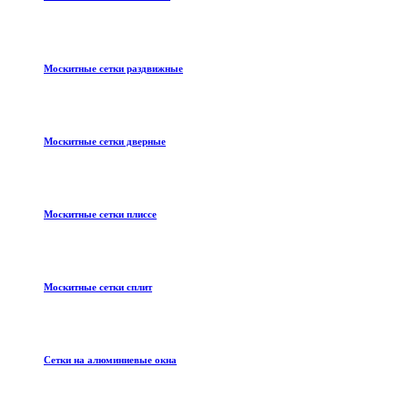
Москитные сетки раздвижные
Москитные сетки дверные
Москитные сетки плиссе
Москитные сетки сплит
Сетки на алюминиевые окна