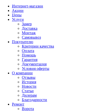
Интернет-магазин
Акции
Цены
Услуги
Замер
Доставка
Монтаж
Самовывоз
Покупателю
Критерии качества
Оплата
Помощь
Гарантия
Документация
Условия оферты
О компании
Отзывы
История
Новости
Статьи
Дилерам
Благодарности
Ремонт
Ворота