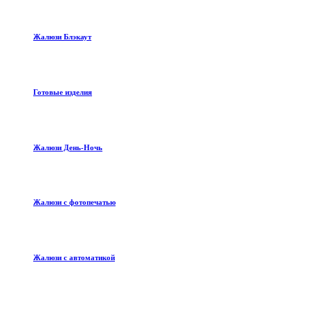
Жалюзи Блэкаут
Готовые изделия
Жалюзи День-Ночь
Жалюзи с фотопечатью
Жалюзи с автоматикой