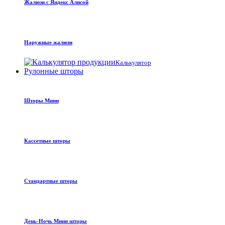
Жалюзи с Яндекс Алисой
Наружные жалюзи
Калькулятор
Рулонные шторы
Шторы Мини
Кассетные шторы
Стандартные шторы
День-Ночь Мини шторы