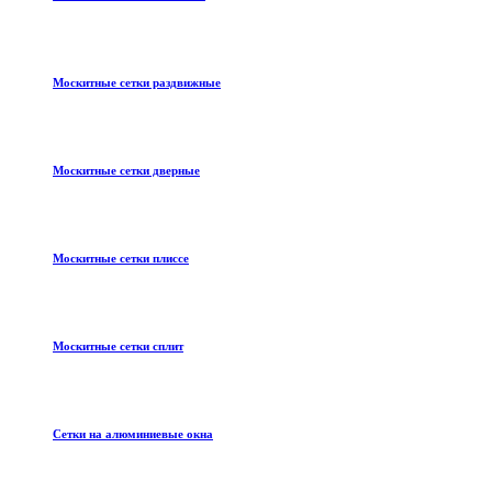
Москитные сетки раздвижные
Москитные сетки дверные
Москитные сетки плиссе
Москитные сетки сплит
Сетки на алюминиевые окна