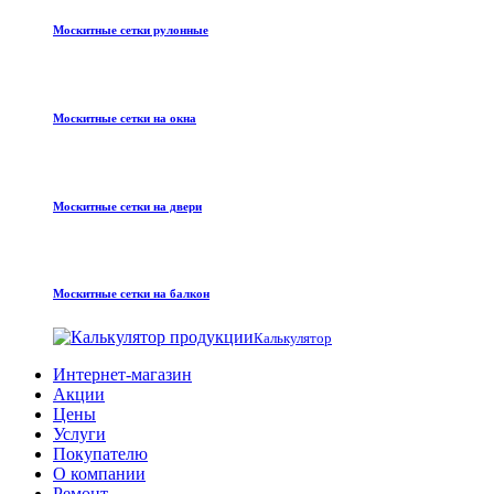
Москитные сетки рулонные
Москитные сетки на окна
Москитные сетки на двери
Москитные сетки на балкон
Калькулятор
Интернет-магазин
Акции
Цены
Услуги
Покупателю
О компании
Ремонт