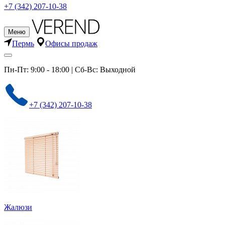
+7 (342) 207-10-38
Меню
Пермь
Офисы продаж
Пн-Пт: 9:00 - 18:00 | Сб-Вс: Выходной
+7 (342) 207-10-38
Жалюзи