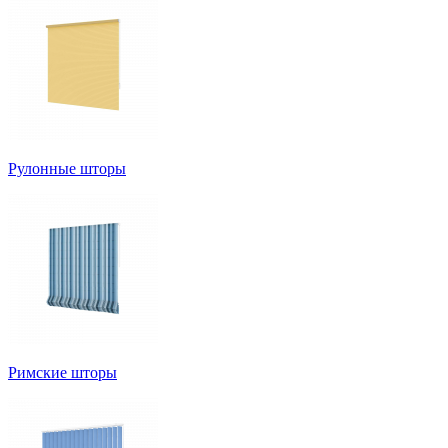
Рулонные шторы
Римские шторы