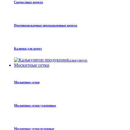
Скоростные ворота
Противопожарные промышленные ворота
Калитки для ворот
Калькулятор
Москитные сетки
Москитные сетки
Москитные сетки усиленные
Москитные сетки вставные