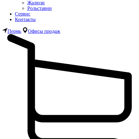
Жалюзи
Рольставни
Сервис
Контакты
Пермь
Офисы продаж