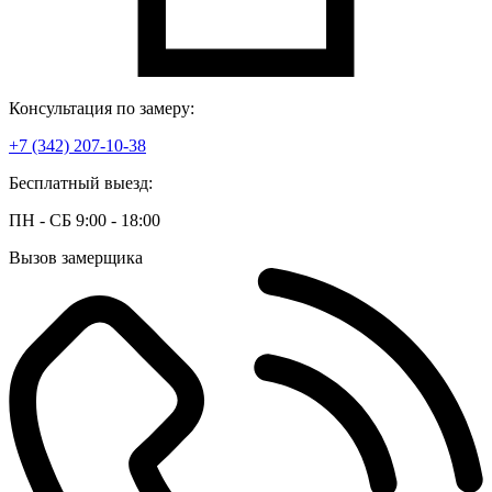
Консультация по замеру:
+7 (342) 207-10-38
Бесплатный выезд:
ПН - СБ 9:00 - 18:00
Вызов замерщика