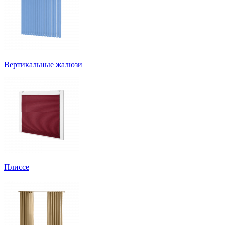
Вертикальные жалюзи
Плиссе