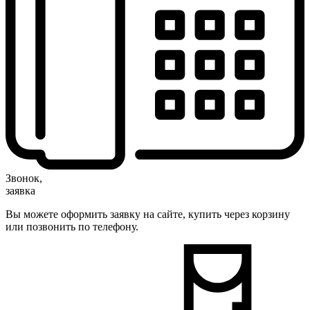
Звонок,
заявка
Вы можете оформить заявку на сайте, купить через корзину
или позвонить по телефону.