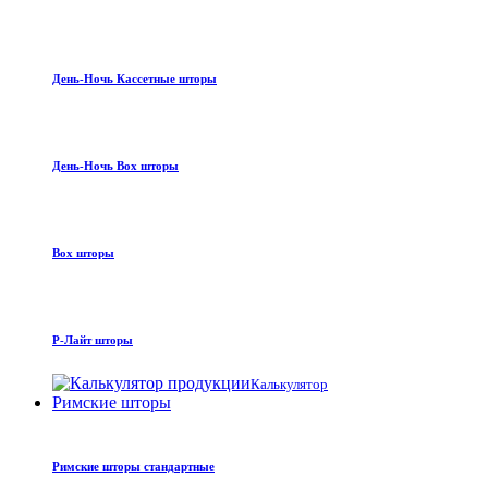
День-Ночь Кассетные шторы
День-Ночь Box шторы
Box шторы
Р-Лайт шторы
Калькулятор
Римские шторы
Римские шторы стандартные