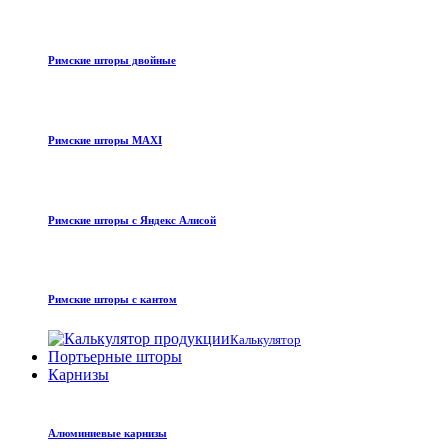
Римские шторы двойные
Римские шторы MAXI
Римские шторы с Яндекс Алисой
Римские шторы с кантом
Калькулятор
Портьерные шторы
Карнизы
Алюминиевые карнизы