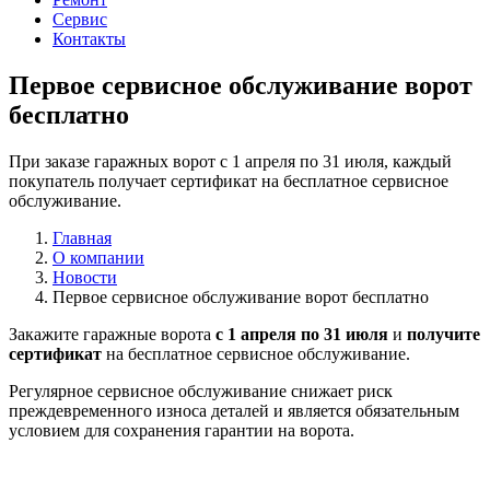
Сервис
Контакты
Первое сервисное обслуживание ворот
бесплатно
При заказе гаражных ворот с 1 апреля по 31 июля, каждый
покупатель получает сертификат на бесплатное сервисное
обслуживание.
Главная
О компании
Новости
Первое сервисное обслуживание ворот бесплатно
Закажите гаражные ворота
с 1 апреля по 31 июля
и
получите
сертификат
на бесплатное сервисное обслуживание.
Регулярное сервисное обслуживание снижает риск
преждевременного износа деталей и является обязательным
условием для сохранения гарантии на ворота.