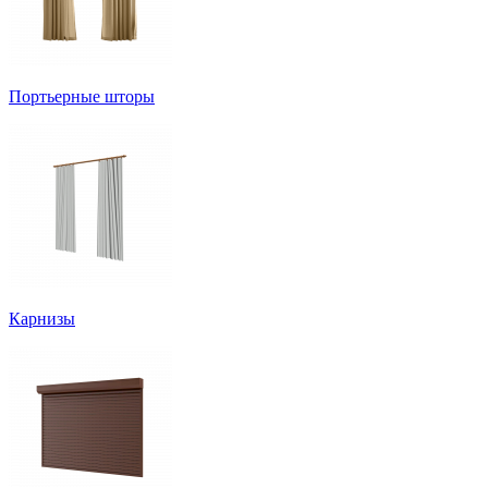
Портьерные шторы
Карнизы