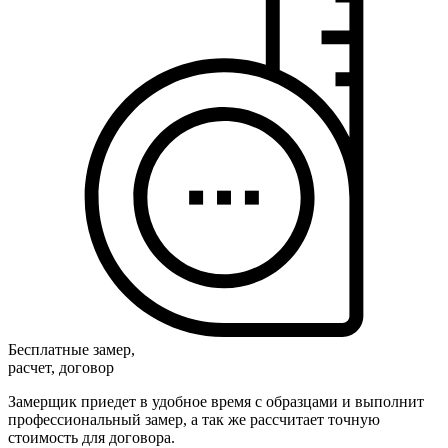
Бесплатные замер,
расчет, договор
Замерщик приедет в удобное время с образцами и выполнит
профессиональный замер, а так же рассчитает точную
стоимость для договора.