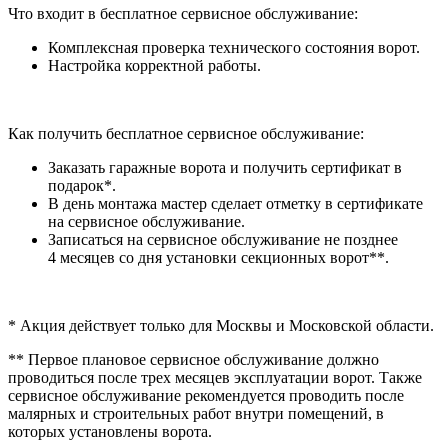
Что входит в бесплатное сервисное обслуживание:
Комплексная проверка технического состояния ворот.
Настройка корректной работы.
Как получить бесплатное сервисное обслуживание:
Заказать гаражные ворота и получить сертификат в
подарок*.
В день монтажа мастер сделает отметку в сертификате
на сервисное обслуживание.
Записаться на сервисное обслуживание не позднее
4 месяцев со дня установки секционных ворот**.
* Акция действует только для Москвы и Московской области.
** Первое плановое сервисное обслуживание должно
проводиться после трех месяцев эксплуатации ворот. Также
сервисное обслуживание рекомендуется проводить после
малярных и строительных работ внутри помещений, в
которых установлены ворота.