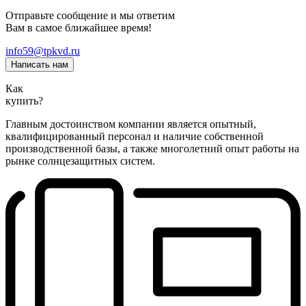
Отправьте сообщение и мы ответим
Вам в самое ближайшее время!
info59@tpkvd.ru
Написать нам
Как
купить?
Главным достоинством компании является опытный,
квалифицированный персонал и наличие собственной
производственной базы, а также многолетний опыт работы на
рынке солнцезащитных систем.