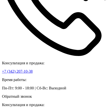
Консультация и продажа:
+7 (342) 207-10-38
Время работы:
Пн-Пт: 9:00 - 18:00 | Сб-Вс: Выходной
Обратный звонок
Консультация и продажа: