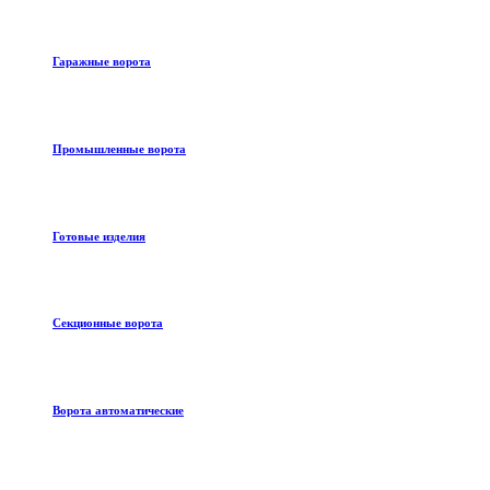
Гаражные ворота
Промышленные ворота
Готовые изделия
Секционные ворота
Ворота автоматические