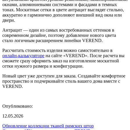
окнами, алюминиевыми системами и фасадами в темных
тонах. Москитные сетки в цвете антрацит выглядят стильно,
аккуратно и гармонично дополняют внешний вид окна или
двери.
Антрацит — один из самых востребованных оттенков в
современном дизайне, поэтому добавление нового цвета
стало логичным расширением линейки VEREND.
Рассчитать стоимость изделия можно самостоятельно в
онлайн-калькуляторе
на сайте «VEREND». После расчета вы
сможете сразу оформить заказ на изготовление москитной
сетки нужного размера и конфигурации.
Новый цвет уже доступен для заказа. Создавайте комфортное
пространство и подчеркивайте стиль вашего дома вместе с
VEREND.
Опубликовано:
12.05.2026
Обновление коллекции тканей римских штор