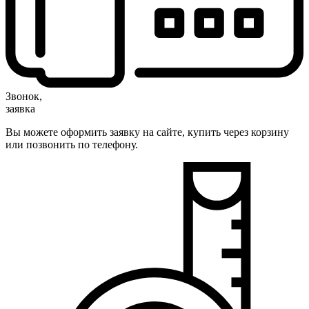
Звонок,
заявка
Вы можете оформить заявку на сайте, купить через корзину
или позвонить по телефону.