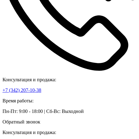
Консультация и продажа:
+7 (342) 207-10-38
Время работы:
Пн-Пт: 9:00 - 18:00 | Сб-Вс: Выходной
Обратный звонок
Консультация и продажа: