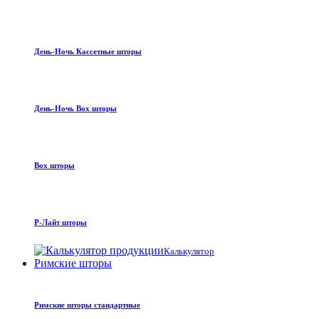
День-Ночь Кассетные шторы
День-Ночь Box шторы
Box шторы
Р-Лайт шторы
Калькулятор
Римские шторы
Римские шторы стандартные