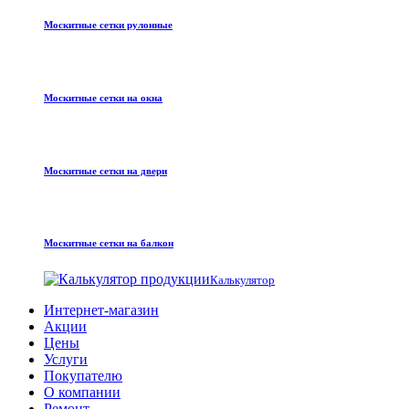
Москитные сетки рулонные
Москитные сетки на окна
Москитные сетки на двери
Москитные сетки на балкон
Калькулятор
Интернет-магазин
Акции
Цены
Услуги
Покупателю
О компании
Ремонт