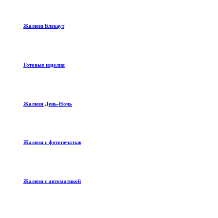
Жалюзи Блэкаут
Готовые изделия
Жалюзи День-Ночь
Жалюзи с фотопечатью
Жалюзи с автоматикой