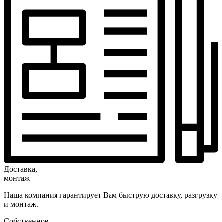
Доставка,
монтаж
Наша компания гарантирует Вам быструю доставку, разгрузку
и монтаж.
Собственное