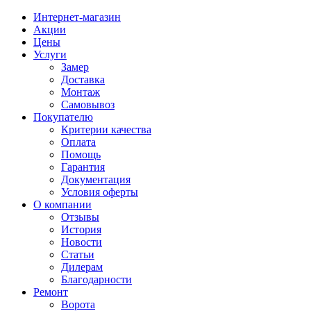
Интернет-магазин
Акции
Цены
Услуги
Замер
Доставка
Монтаж
Самовывоз
Покупателю
Критерии качества
Оплата
Помощь
Гарантия
Документация
Условия оферты
О компании
Отзывы
История
Новости
Статьи
Дилерам
Благодарности
Ремонт
Ворота