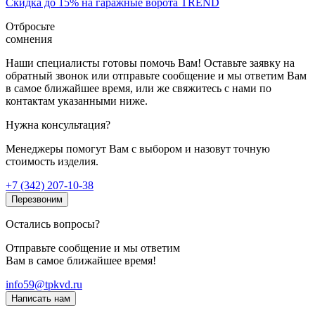
Скидка до 15% на гаражные ворота TREND
Отбросьте
сомнения
Наши специалисты готовы помочь Вам! Оставьте заявку на
обратный звонок или отправьте сообщение и мы ответим Вам
в самое ближайшее время, или же свяжитесь с нами по
контактам указанными ниже.
Нужна консультация?
Менеджеры помогут Вам с выбором и назовут точную
стоимость изделия.
+7 (342) 207-10-38
Перезвоним
Остались вопросы?
Отправьте сообщение и мы ответим
Вам в самое ближайшее время!
info59@tpkvd.ru
Написать нам