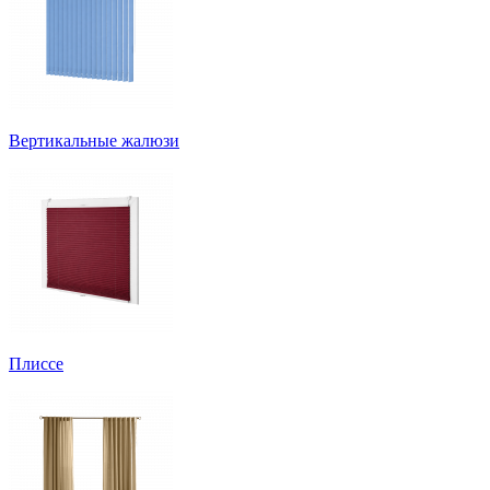
Вертикальные жалюзи
Плиссе