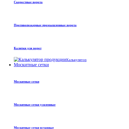
Скоростные ворота
Противопожарные промышленные ворота
Калитки для ворот
Калькулятор
Москитные сетки
Москитные сетки
Москитные сетки усиленные
Москитные сетки вставные