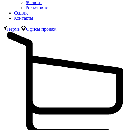
Жалюзи
Рольставни
Сервис
Контакты
Пермь
Офисы продаж