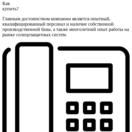
Как
купить?
Главным достоинством компании является опытный,
квалифицированный персонал и наличие собственной
производственной базы, а также многолетний опыт работы на
рынке солнцезащитных систем.