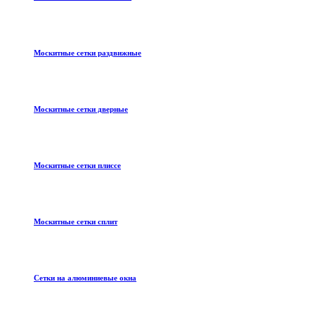
Москитные сетки раздвижные
Москитные сетки дверные
Москитные сетки плиссе
Москитные сетки сплит
Сетки на алюминиевые окна