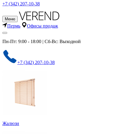
+7 (342) 207-10-38
Меню
Пермь
Офисы продаж
Пн-Пт: 9:00 - 18:00 | Сб-Вс: Выходной
+7 (342) 207-10-38
Жалюзи