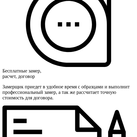
Бесплатные замер,
расчет, договор
Замерщик приедет в удобное время с образцами и выполнит
профессиональный замер, а так же рассчитает точную
стоимость для договора.