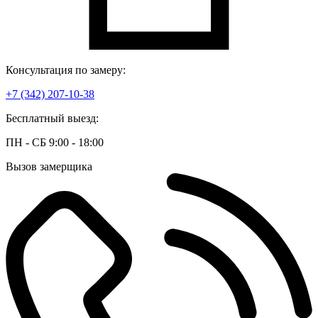
Консультация по замеру:
+7 (342) 207-10-38
Бесплатный выезд:
ПН - СБ 9:00 - 18:00
Вызов замерщика