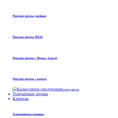
Римские шторы двойные
Римские шторы MAXI
Римские шторы с Яндекс Алисой
Римские шторы с кантом
Калькулятор
Портьерные шторы
Карнизы
Алюминиевые карнизы