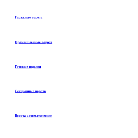
Гаражные ворота
Промышленные ворота
Готовые изделия
Секционные ворота
Ворота автоматические