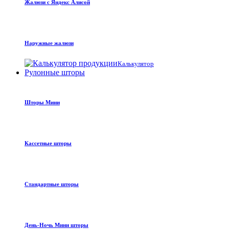
Жалюзи с Яндекс Алисой
Наружные жалюзи
Калькулятор
Рулонные шторы
Шторы Мини
Кассетные шторы
Стандартные шторы
День-Ночь Мини шторы