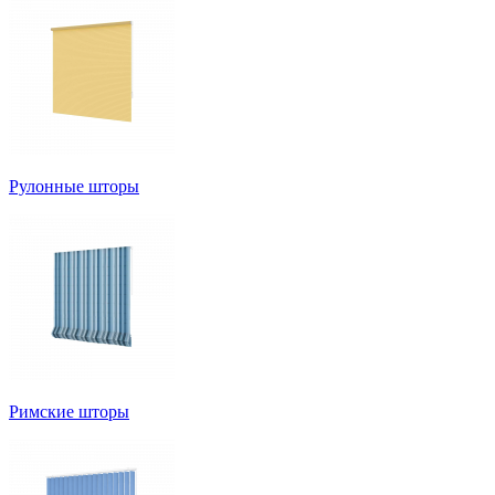
Рулонные шторы
Римские шторы