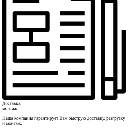
Доставка,
монтаж
Наша компания гарантирует Вам быструю доставку, разгрузку
и монтаж.