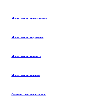
Москитные сетки раздвижные
Москитные сетки дверные
Москитные сетки плиссе
Москитные сетки сплит
Сетки на алюминиевые окна