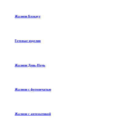
Жалюзи Блэкаут
Готовые изделия
Жалюзи День-Ночь
Жалюзи с фотопечатью
Жалюзи с автоматикой