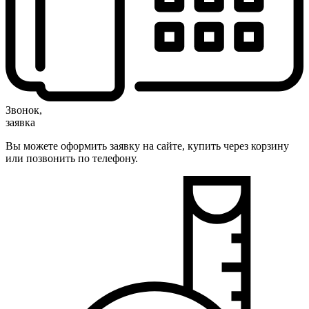
Звонок,
заявка
Вы можете оформить заявку на сайте, купить через корзину
или позвонить по телефону.