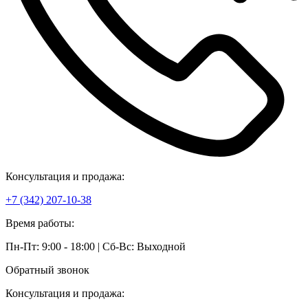
Консультация и продажа:
+7 (342) 207-10-38
Время работы:
Пн-Пт: 9:00 - 18:00 | Сб-Вс: Выходной
Обратный звонок
Консультация и продажа: