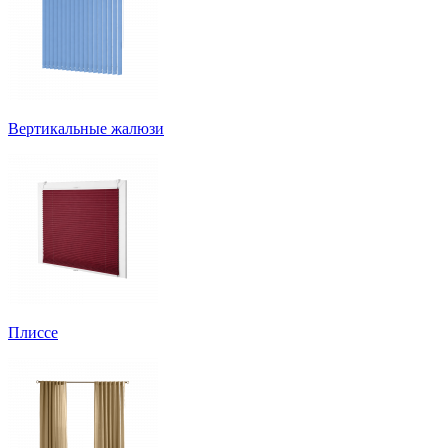
Вертикальные жалюзи
Плиссе