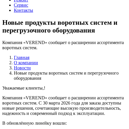
Сервис
Контакты
Новые продукты воротных систем и
перегрузочного оборудования
Компания «VEREND» сообщает о расширении ассортимента
воротных систем.
Главная
О компании
Новости
Новые продукты воротных систем и перегрузочного
оборудования
Уважаемые клиенты,!
Компания «VEREND» сообщает о расширении ассортимента
воротных систем. С 30 марта 2026 года для заказа доступны
новые решения, сочетающие высокую производительность,
надежность и современный подход к эксплуатации.
В обновлённую линейку вошли: