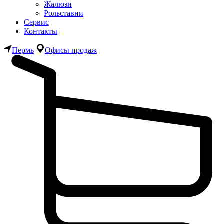
Жалюзи
Рольставни
Сервис
Контакты
Пермь
Офисы продаж