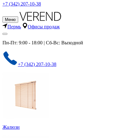
+7 (342) 207-10-38
Меню
Пермь
Офисы продаж
Пн-Пт: 9:00 - 18:00 | Сб-Вс: Выходной
+7 (342) 207-10-38
Жалюзи