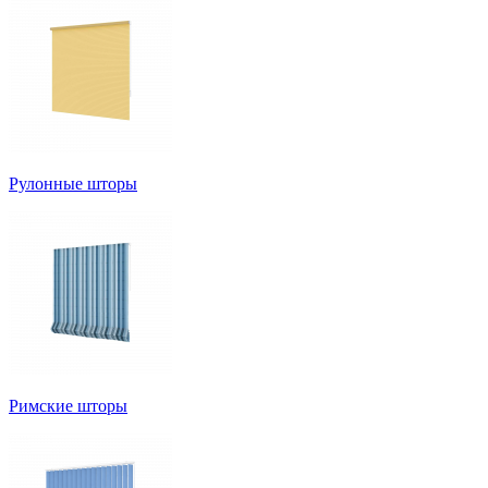
Рулонные шторы
Римские шторы