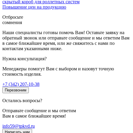
скрытый короб для роллетных систем
Повышение цен на продукцию
Отбросьте
сомнения
Наши специалисты готовы помочь Вам! Оставьте заявку на
обратный звонок или отправьте сообщение и мы ответим Вам
в самое ближайшее время, или же свяжитесь с нами по
контактам указанными ниже.
Нужна консультация?
Менеджеры помогут Вам с выбором и назовут точную
стоимость изделия.
+7 (342) 207-10-38
Перезвоним
Остались вопросы?
Отправьте сообщение и мы ответим
Вам в самое ближайшее время!
info59@tpkvd.ru
Написать нам