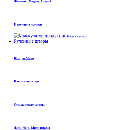
Жалюзи с Яндекс Алисой
Наружные жалюзи
Калькулятор
Рулонные шторы
Шторы Мини
Кассетные шторы
Стандартные шторы
День-Ночь Мини шторы