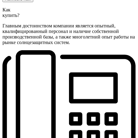
Как
купить?
Главным достоинством компании является опытный,
квалифицированный персонал и наличие собственной
производственной базы, а также многолетний опыт работы на
рынке солнцезащитных систем.