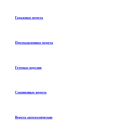
Гаражные ворота
Промышленные ворота
Готовые изделия
Секционные ворота
Ворота автоматические