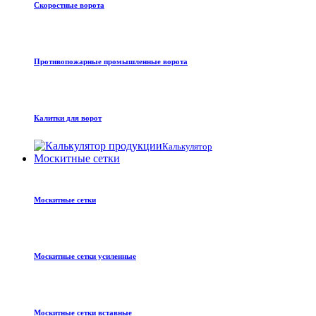
Скоростные ворота
Противопожарные промышленные ворота
Калитки для ворот
Калькулятор
Москитные сетки
Москитные сетки
Москитные сетки усиленные
Москитные сетки вставные