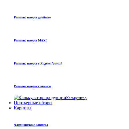
Римские шторы двойные
Римские шторы MAXI
Римские шторы с Яндекс Алисой
Римские шторы с кантом
Калькулятор
Портьерные шторы
Карнизы
Алюминиевые карнизы