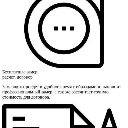
Бесплатные замер,
расчет, договор
Замерщик приедет в удобное время с образцами и выполнит
профессиональный замер, а так же рассчитает точную
стоимость для договора.