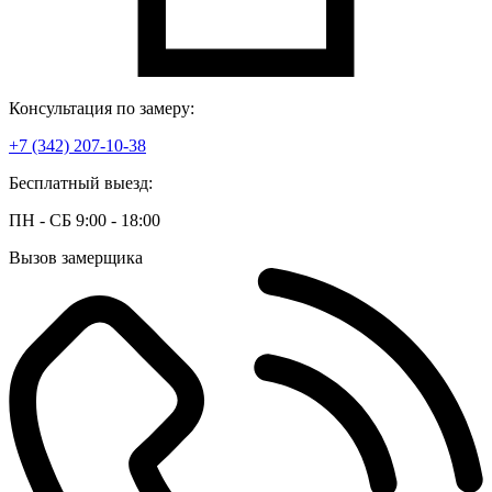
Консультация по замеру:
+7 (342) 207-10-38
Бесплатный выезд:
ПН - СБ 9:00 - 18:00
Вызов замерщика