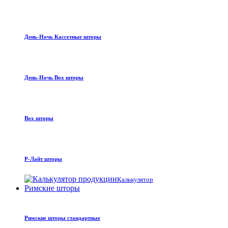
День-Ночь Кассетные шторы
День-Ночь Box шторы
Box шторы
Р-Лайт шторы
Калькулятор
Римские шторы
Римские шторы стандартные