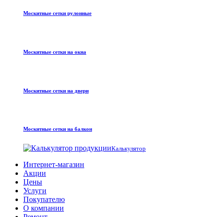
Москитные сетки рулонные
Москитные сетки на окна
Москитные сетки на двери
Москитные сетки на балкон
Калькулятор
Интернет-магазин
Акции
Цены
Услуги
Покупателю
О компании
Ремонт