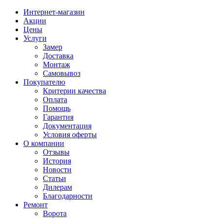
Интернет-магазин
Акции
Цены
Услуги
Замер
Доставка
Монтаж
Самовывоз
Покупателю
Критерии качества
Оплата
Помощь
Гарантия
Документация
Условия оферты
О компании
Отзывы
История
Новости
Статьи
Дилерам
Благодарности
Ремонт
Ворота