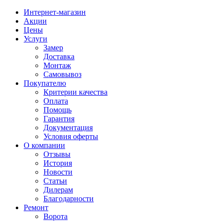
Интернет-магазин
Акции
Цены
Услуги
Замер
Доставка
Монтаж
Самовывоз
Покупателю
Критерии качества
Оплата
Помощь
Гарантия
Документация
Условия оферты
О компании
Отзывы
История
Новости
Статьи
Дилерам
Благодарности
Ремонт
Ворота