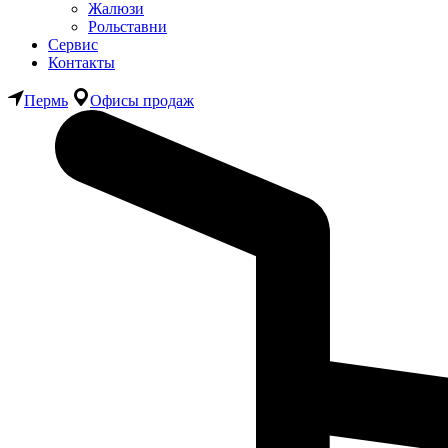
Жалюзи
Рольставни
Сервис
Контакты
Пермь
Офисы продаж