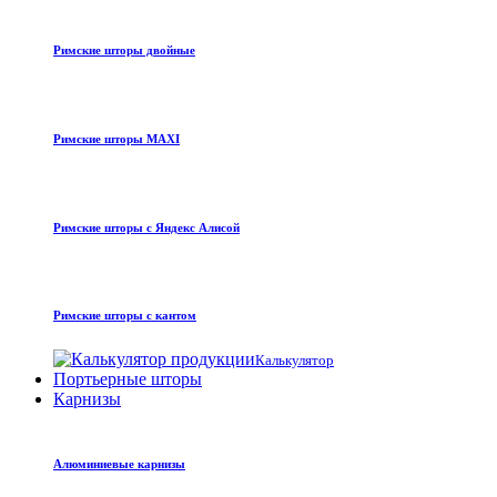
Римские шторы двойные
Римские шторы MAXI
Римские шторы с Яндекс Алисой
Римские шторы с кантом
Калькулятор
Портьерные шторы
Карнизы
Алюминиевые карнизы