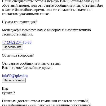
Наши специалисты готовы помочь Вам! Оставьте заявку на
обратный звонок или отправьте сообщение и мы ответим Вам
в самое ближайшее время, или же свяжитесь с нами по
контактам указанными ниже.
Нужна консультация?
Менеджеры помогут Вам с выбором и назовут точную
стоимость изделия.
+7 (342) 207-10-38
Перезвоним
Остались вопросы?
Отправьте сообщение и мы ответим
Вам в самое ближайшее время!
info59@tpkvd.ru
Написать нам
Как
купить?
Главным достоинством компании является опытный,
квалифицированный персонал и наличие собственной