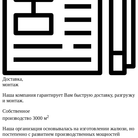
Доставка,
монтаж
Наша компания гарантирует Вам быструю доставку, разгрузку
и монтаж.
Собственное
2
производство 3000 м
Наша организация основывалась на изготовлении жалюзи, но
постепенно с развитием производственных мощностей