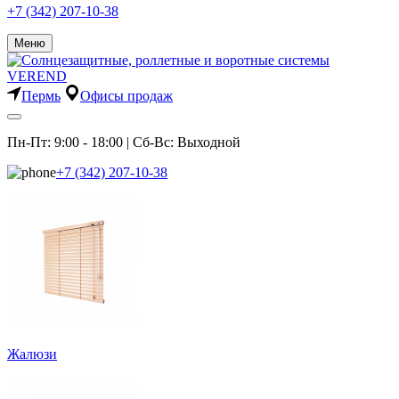
+7 (342) 207-10-38
Меню
Пермь
Офисы продаж
Пн-Пт: 9:00 - 18:00 | Сб-Вс: Выходной
+7 (342) 207-10-38
Жалюзи