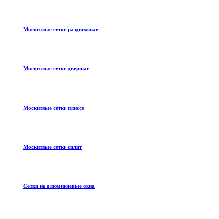
Москитные сетки раздвижные
Москитные сетки дверные
Москитные сетки плиссе
Москитные сетки сплит
Сетки на алюминиевые окна