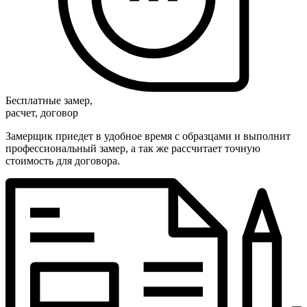
Бесплатные замер,
расчет, договор
Замерщик приедет в удобное время с образцами и выполнит
профессиональный замер, а так же рассчитает точную
стоимость для договора.