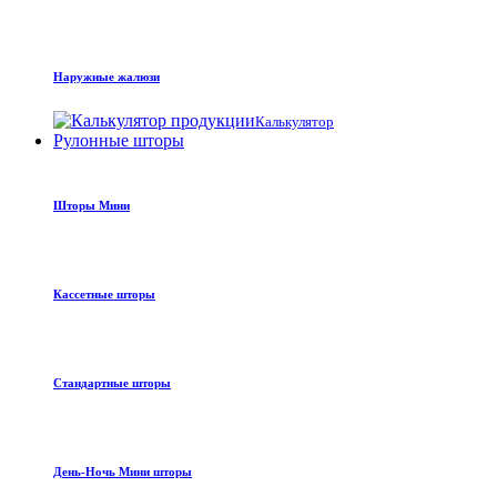
Наружные жалюзи
Калькулятор
Рулонные шторы
Шторы Мини
Кассетные шторы
Стандартные шторы
День-Ночь Мини шторы