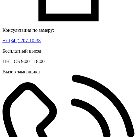
Консультация по замеру:
+7 (342) 207-10-38
Бесплатный выезд:
ПН - СБ 9:00 - 18:00
Вызов замерщика