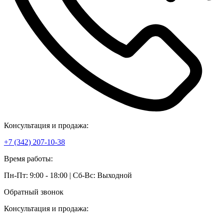
Консультация и продажа:
+7 (342) 207-10-38
Время работы:
Пн-Пт: 9:00 - 18:00 | Сб-Вс: Выходной
Обратный звонок
Консультация и продажа: