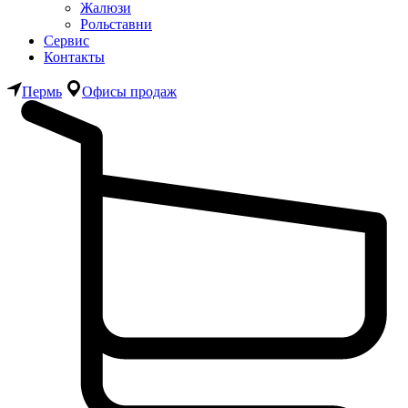
Жалюзи
Рольставни
Сервис
Контакты
Пермь
Офисы продаж