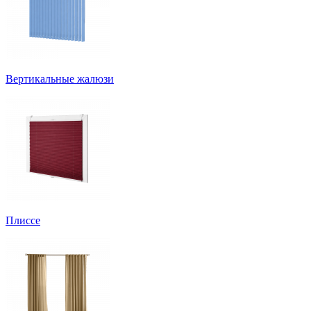
Вертикальные жалюзи
Плиссе