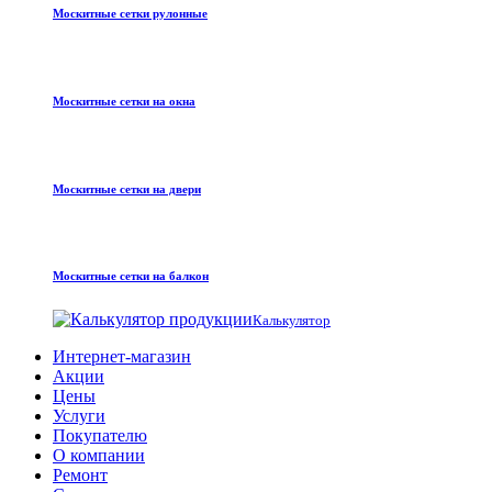
Москитные сетки рулонные
Москитные сетки на окна
Москитные сетки на двери
Москитные сетки на балкон
Калькулятор
Интернет-магазин
Акции
Цены
Услуги
Покупателю
О компании
Ремонт