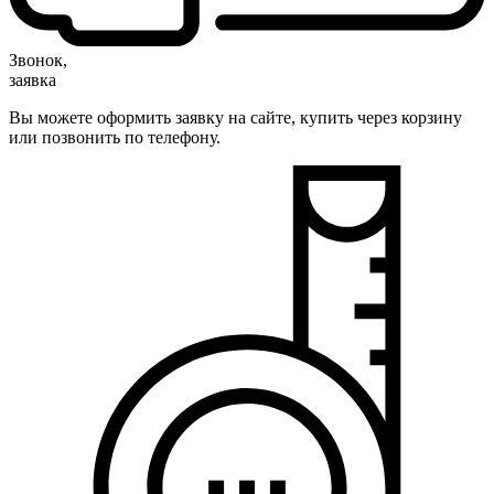
Звонок,
заявка
Вы можете оформить заявку на сайте, купить через корзину
или позвонить по телефону.