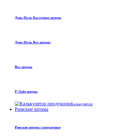
День-Ночь Кассетные шторы
День-Ночь Box шторы
Box шторы
Р-Лайт шторы
Калькулятор
Римские шторы
Римские шторы стандартные