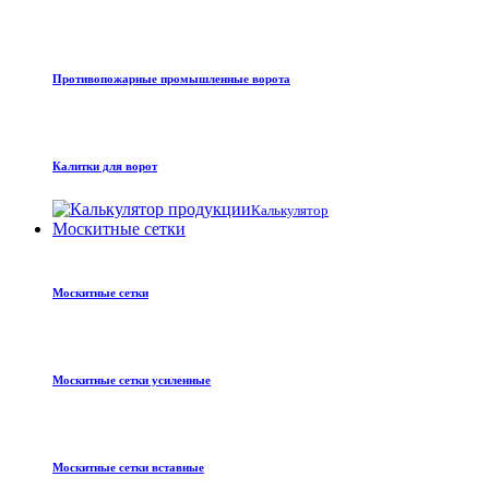
Противопожарные промышленные ворота
Калитки для ворот
Калькулятор
Москитные сетки
Москитные сетки
Москитные сетки усиленные
Москитные сетки вставные