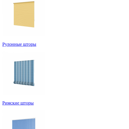
Рулонные шторы
Римские шторы