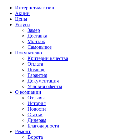
Интернет-магазин
Акции
Цены
Услуги
Замер
Доставка
Монтаж
Самовывоз
Покупателю
Критерии качества
Оплата
Помощь
Гарантия
Документация
Условия оферты
О компании
Отзывы
История
Новости
Статьи
Дилерам
Благодарности
Ремонт
Ворота