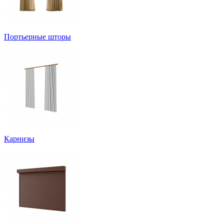
Портьерные шторы
Карнизы