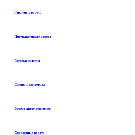
Гаражные ворота
Промышленные ворота
Готовые изделия
Секционные ворота
Ворота автоматические
Скоростные ворота