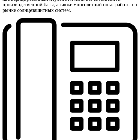
производственной базы, а также многолетний опыт работы на
рынке солнцезащитных систем.