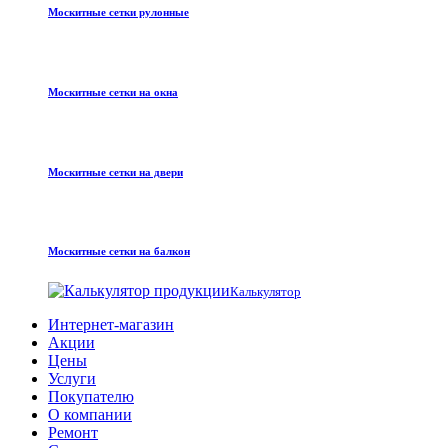
Москитные сетки рулонные
Москитные сетки на окна
Москитные сетки на двери
Москитные сетки на балкон
Калькулятор
Интернет-магазин
Акции
Цены
Услуги
Покупателю
О компании
Ремонт