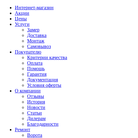
Интернет-магазин
Акции
Цены
Услуги
Замер
Доставка
Монтаж
Самовывоз
Покупателю
Критерии качества
Оплата
Помощь
Гарантия
Документация
Условия оферты
О компании
Отзывы
История
Новости
Статьи
Дилерам
Благодарности
Ремонт
Ворота