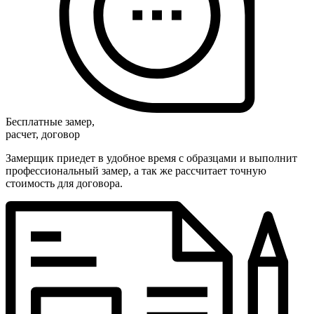
Бесплатные замер,
расчет, договор
Замерщик приедет в удобное время с образцами и выполнит
профессиональный замер, а так же рассчитает точную
стоимость для договора.