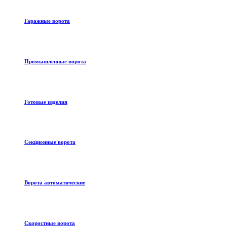
Гаражные ворота
Промышленные ворота
Готовые изделия
Секционные ворота
Ворота автоматические
Скоростные ворота