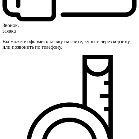
Звонок,
заявка
Вы можете оформить заявку на сайте, купить через корзину
или позвонить по телефону.