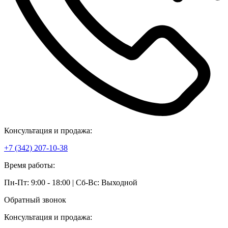
Консультация и продажа:
+7 (342) 207-10-38
Время работы:
Пн-Пт: 9:00 - 18:00 | Сб-Вс: Выходной
Обратный звонок
Консультация и продажа: