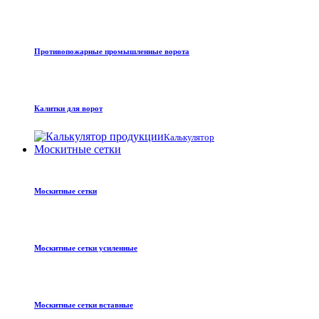
Противопожарные промышленные ворота
Калитки для ворот
Калькулятор
Москитные сетки
Москитные сетки
Москитные сетки усиленные
Москитные сетки вставные