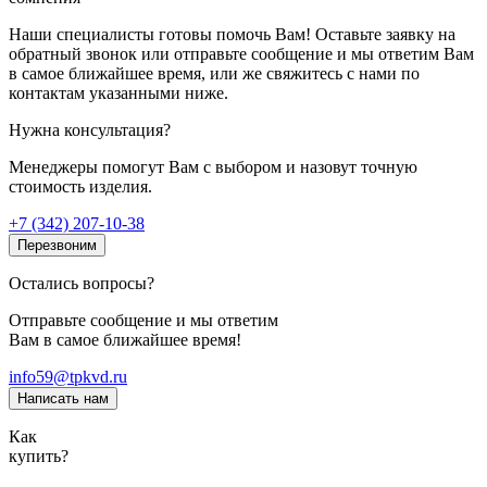
Наши специалисты готовы помочь Вам! Оставьте заявку на
обратный звонок или отправьте сообщение и мы ответим Вам
в самое ближайшее время, или же свяжитесь с нами по
контактам указанными ниже.
Нужна консультация?
Менеджеры помогут Вам с выбором и назовут точную
стоимость изделия.
+7 (342) 207-10-38
Перезвоним
Остались вопросы?
Отправьте сообщение и мы ответим
Вам в самое ближайшее время!
info59@tpkvd.ru
Написать нам
Как
купить?