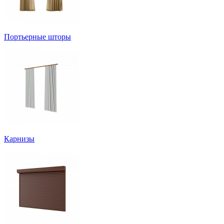
Портьерные шторы
Карнизы