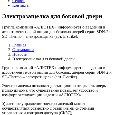
Сервис
Контакты
Электрозащелка для боковой двери
Группа компаний «АЛЮТЕХ» информирует о введении в
ассортимент новой опции для боковых дверей серии SDN-2 и
SD-Thermo – электрозащелка (арт. E-strike).
Главная
О компании
Новости
Электрозащелка для боковой двери
Группа компаний «АЛЮТЕХ» информирует о введении в
ассортимент новой опции для боковых дверей серии SDN-2 и
SD-Thermo – электрозащелка (арт. E-strike).
Электрозащелка позволяет дистанционно открывать дверь
прямо из дома, что существенно повышает удобство и
комфорт эксплуатации изделий «АЛЮТЕХ».
Удаленное управление электрозащелкой может
осуществляться совместно с различными системами
управления и контроля доступа (СКУД).