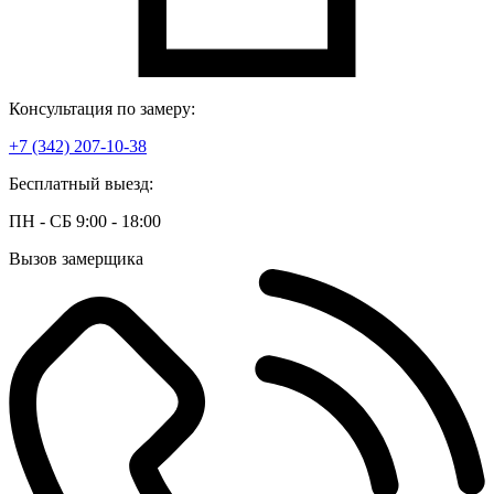
Консультация по замеру:
+7 (342) 207-10-38
Бесплатный выезд:
ПН - СБ 9:00 - 18:00
Вызов замерщика