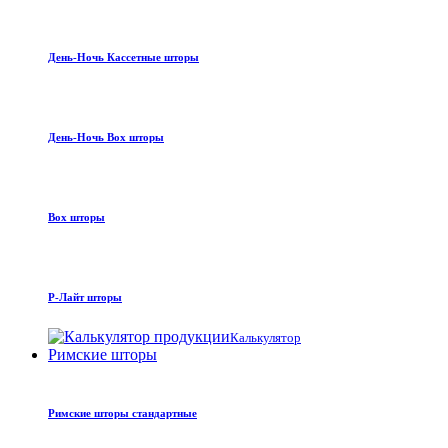
День-Ночь Кассетные шторы
День-Ночь Box шторы
Box шторы
Р-Лайт шторы
Калькулятор
Римские шторы
Римские шторы стандартные