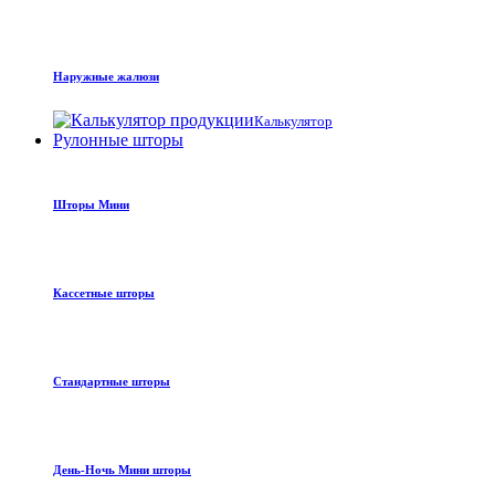
Наружные жалюзи
Калькулятор
Рулонные шторы
Шторы Мини
Кассетные шторы
Стандартные шторы
День-Ночь Мини шторы