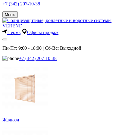
+7 (342) 207-10-38
Меню
Пермь
Офисы продаж
Пн-Пт: 9:00 - 18:00 | Сб-Вс: Выходной
+7 (342) 207-10-38
Жалюзи