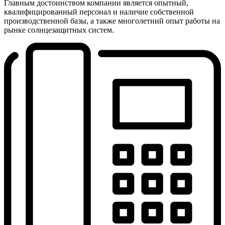
Главным достоинством компании является опытный,
квалифицированный персонал и наличие собственной
производственной базы, а также многолетний опыт работы на
рынке солнцезащитных систем.