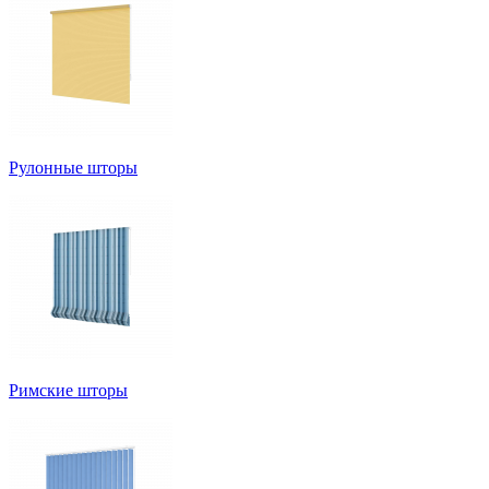
Рулонные шторы
Римские шторы