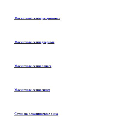
Москитные сетки раздвижные
Москитные сетки дверные
Москитные сетки плиссе
Москитные сетки сплит
Сетки на алюминиевые окна