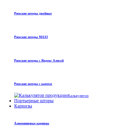
Римские шторы двойные
Римские шторы MAXI
Римские шторы с Яндекс Алисой
Римские шторы с кантом
Калькулятор
Портьерные шторы
Карнизы
Алюминиевые карнизы