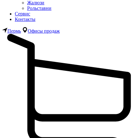
Жалюзи
Рольставни
Сервис
Контакты
Пермь
Офисы продаж