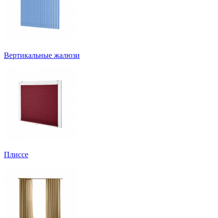
Вертикальные жалюзи
Плиссе