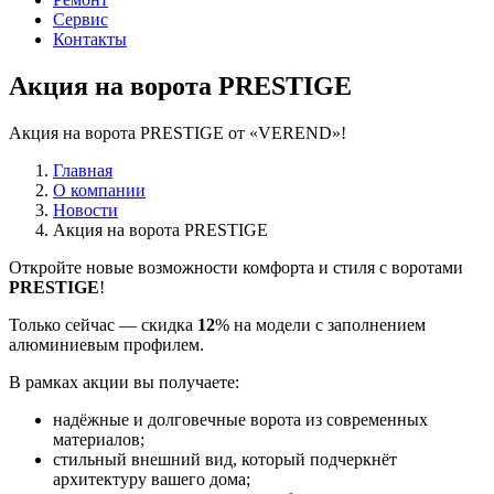
Сервис
Контакты
Акция на ворота PRESTIGE
Акция на ворота PRESTIGE от «VEREND»!
Главная
О компании
Новости
Акция на ворота PRESTIGE
Откройте новые возможности комфорта и стиля с воротами
PRESTIGE
!
Только сейчас — скидка
12
% на модели с заполнением
алюминиевым профилем.
В рамках акции вы получаете:
надёжные и долговечные ворота из современных
материалов;
стильный внешний вид, который подчеркнёт
архитектуру вашего дома;