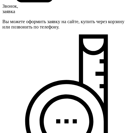
Звонок,
заявка
Вы можете оформить заявку на сайте, купить через корзину
или позвонить по телефону.