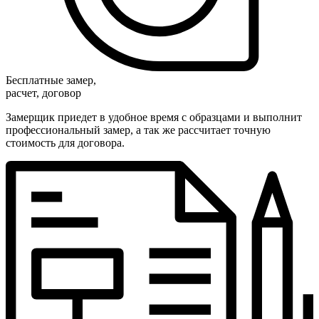
Бесплатные замер,
расчет, договор
Замерщик приедет в удобное время с образцами и выполнит
профессиональный замер, а так же рассчитает точную
стоимость для договора.