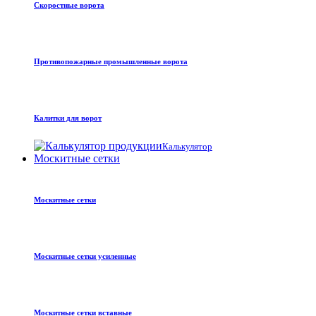
Скоростные ворота
Противопожарные промышленные ворота
Калитки для ворот
Калькулятор
Москитные сетки
Москитные сетки
Москитные сетки усиленные
Москитные сетки вставные