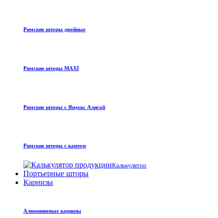
Римские шторы двойные
Римские шторы MAXI
Римские шторы с Яндекс Алисой
Римские шторы с кантом
Калькулятор
Портьерные шторы
Карнизы
Алюминиевые карнизы