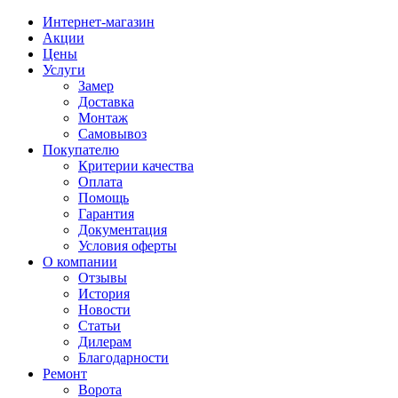
Интернет-магазин
Акции
Цены
Услуги
Замер
Доставка
Монтаж
Самовывоз
Покупателю
Критерии качества
Оплата
Помощь
Гарантия
Документация
Условия оферты
О компании
Отзывы
История
Новости
Статьи
Дилерам
Благодарности
Ремонт
Ворота