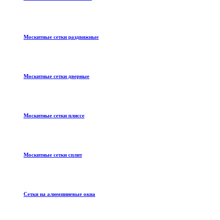
Москитные сетки раздвижные
Москитные сетки дверные
Москитные сетки плиссе
Москитные сетки сплит
Сетки на алюминиевые окна