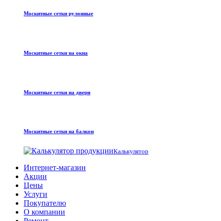
Москитные сетки рулонные
Москитные сетки на окна
Москитные сетки на двери
Москитные сетки на балкон
Калькулятор
Интернет-магазин
Акции
Цены
Услуги
Покупателю
О компании
Ремонт