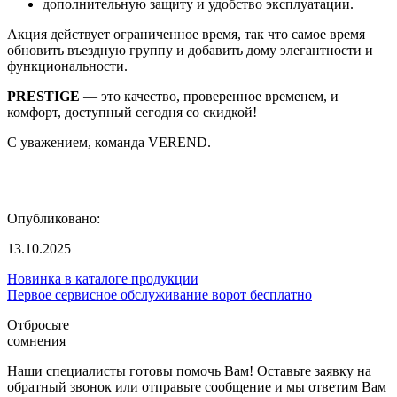
дополнительную защиту и удобство эксплуатации.
Акция действует ограниченное время, так что самое время
обновить въездную группу и добавить дому элегантности и
функциональности.
PRESTIGE
— это качество, проверенное временем, и
комфорт, доступный сегодня со скидкой!
С уважением, команда VEREND.
Опубликовано:
13.10.2025
Новинка в каталоге продукции
Первое сервисное обслуживание ворот бесплатно
Отбросьте
сомнения
Наши специалисты готовы помочь Вам! Оставьте заявку на
обратный звонок или отправьте сообщение и мы ответим Вам