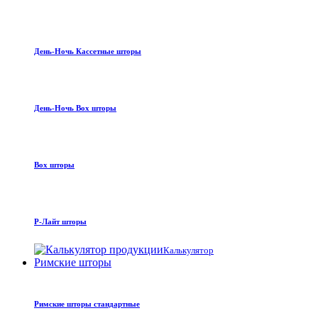
День-Ночь Кассетные шторы
День-Ночь Box шторы
Box шторы
Р-Лайт шторы
Калькулятор
Римские шторы
Римские шторы стандартные