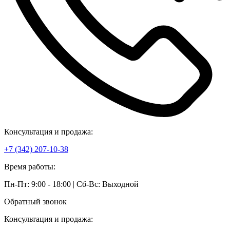
Консультация и продажа:
+7 (342) 207-10-38
Время работы:
Пн-Пт: 9:00 - 18:00 | Сб-Вс: Выходной
Обратный звонок
Консультация и продажа: