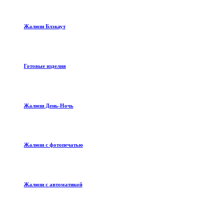
Жалюзи Блэкаут
Готовые изделия
Жалюзи День-Ночь
Жалюзи с фотопечатью
Жалюзи с автоматикой