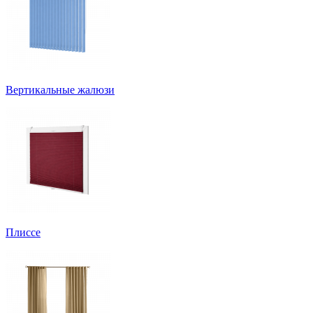
Вертикальные жалюзи
Плиссе