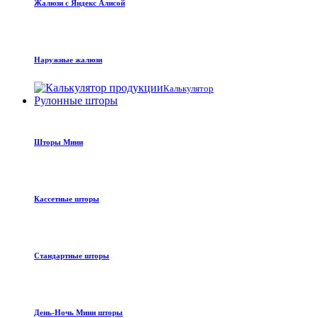
Жалюзи с Яндекс Алисой
Наружные жалюзи
Калькулятор
Рулонные шторы
Шторы Мини
Кассетные шторы
Стандартные шторы
День-Ночь Мини шторы