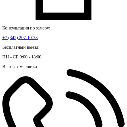
Консультация по замеру:
+7 (342) 207-10-38
Бесплатный выезд:
ПН - СБ 9:00 - 18:00
Вызов замерщика