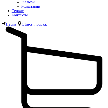
Жалюзи
Рольставни
Сервис
Контакты
Пермь
Офисы продаж