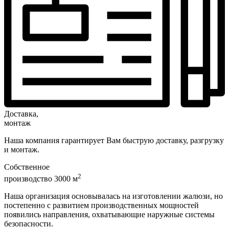
Доставка,
монтаж
Наша компания гарантирует Вам быструю доставку, разгрузку
и монтаж.
Собственное
2
производство 3000 м
Наша организация основывалась на изготовлении жалюзи, но
постепенно с развитием производственных мощностей
появились направления, охватывающие наружные системы
безопасности.