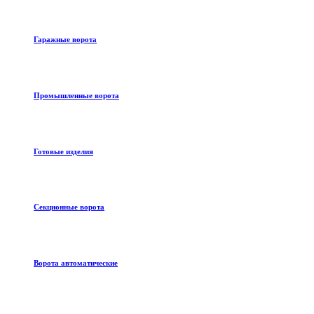
Гаражные ворота
Промышленные ворота
Готовые изделия
Секционные ворота
Ворота автоматические