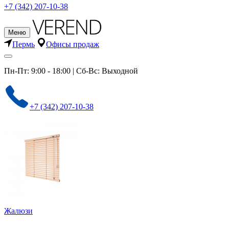
+7 (342) 207-10-38
Меню
Пермь
Офисы продаж
Пн-Пт: 9:00 - 18:00 | Сб-Вс: Выходной
+7 (342) 207-10-38
Жалюзи