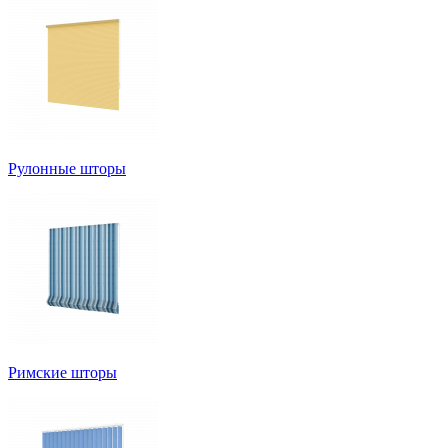
Рулонные шторы
Римские шторы