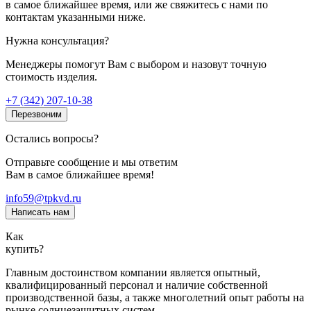
в самое ближайшее время, или же свяжитесь с нами по
контактам указанными ниже.
Нужна консультация?
Менеджеры помогут Вам с выбором и назовут точную
стоимость изделия.
+7 (342) 207-10-38
Перезвоним
Остались вопросы?
Отправьте сообщение и мы ответим
Вам в самое ближайшее время!
info59@tpkvd.ru
Написать нам
Как
купить?
Главным достоинством компании является опытный,
квалифицированный персонал и наличие собственной
производственной базы, а также многолетний опыт работы на
рынке солнцезащитных систем.